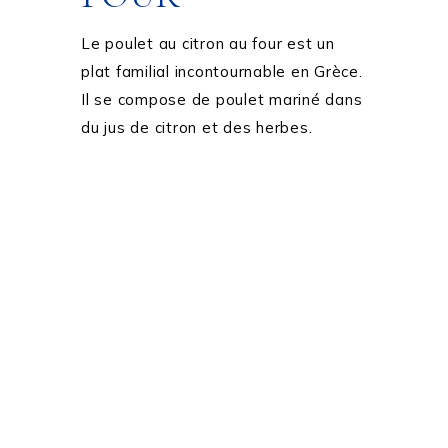
Le poulet au citron au four est un
plat familial incontournable en Grèce.
Il se compose de poulet mariné dans
du jus de citron et des herbes.