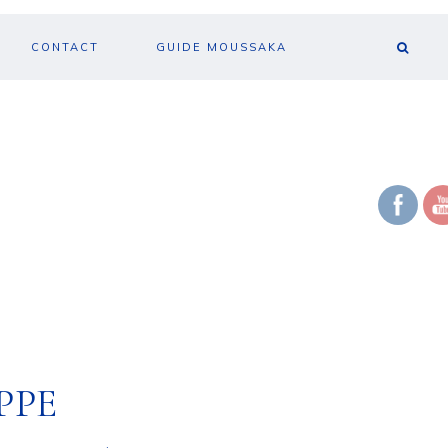
CONTACT
GUIDE MOUSSAKA
·
PPE