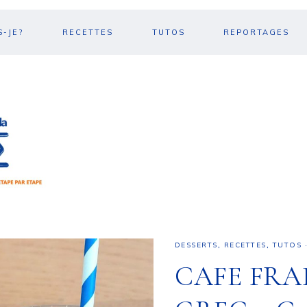
S-JE?
RECETTES
TUTOS
REPORTAGES
DESSERTS
,
RECETTES
,
TUTOS
CAFE FRA