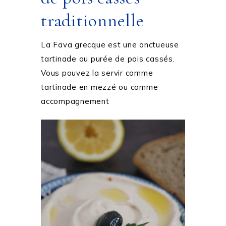
traditionnelle
La Fava grecque est une onctueuse
tartinade ou purée de pois cassés.
Vous pouvez la servir comme
tartinade en mezzé ou comme
accompagnement