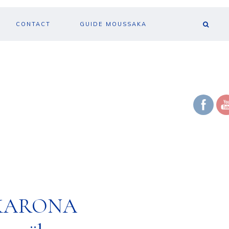
CONTACT
GUIDE MOUSSAKA
KARONA