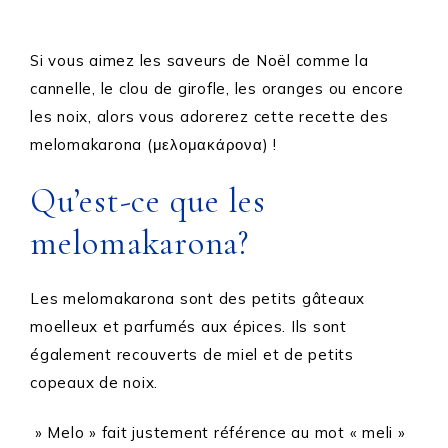
Si vous aimez les saveurs de Noël comme la
cannelle, le clou de girofle, les oranges ou encore
les noix, alors vous adorerez cette recette des
melomakarona (μελομακάρονα) !
Qu’est-ce que les
melomakarona?
Les melomakarona sont des petits gâteaux
moelleux et parfumés aux épices. Ils sont
également recouverts de miel et de petits
copeaux de noix.
» Melo » fait justement référence au mot « meli »