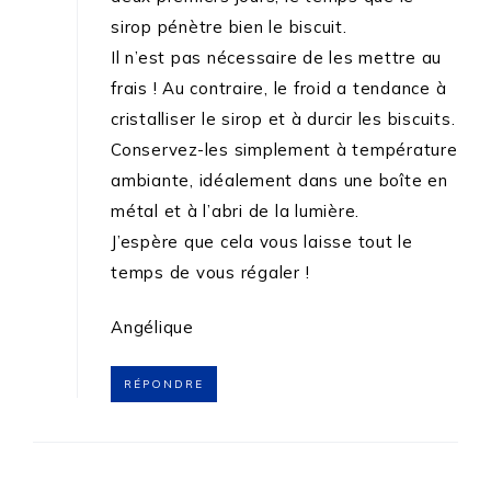
sirop pénètre bien le biscuit.
Il n’est pas nécessaire de les mettre au
frais ! Au contraire, le froid a tendance à
cristalliser le sirop et à durcir les biscuits.
Conservez-les simplement à température
ambiante, idéalement dans une boîte en
métal et à l’abri de la lumière.
J’espère que cela vous laisse tout le
temps de vous régaler !
Angélique
RÉPONDRE