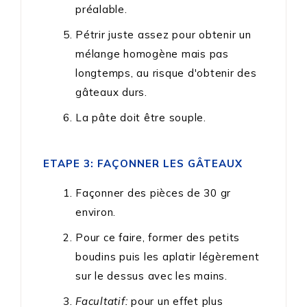
préalable.
Pétrir juste assez pour obtenir un
mélange homogène mais pas
longtemps, au risque d'obtenir des
gâteaux durs.
La pâte doit être souple.
ETAPE 3: FAÇONNER LES GÂTEAUX
Façonner des pièces de 30 gr
environ.
Pour ce faire, former des petits
boudins puis les aplatir légèrement
sur le dessus avec les mains.
Facultatif:
pour un effet plus