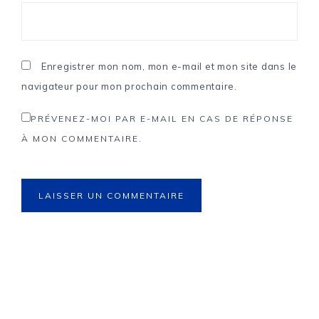
Enregistrer mon nom, mon e-mail et mon site dans le
navigateur pour mon prochain commentaire.
PRÉVENEZ-MOI PAR E-MAIL EN CAS DE RÉPONSE
À MON COMMENTAIRE.