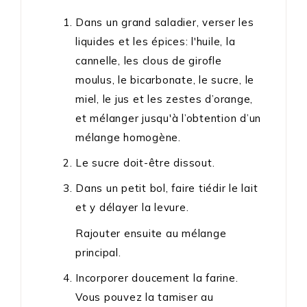
Dans un grand saladier, verser les
liquides et les épices: l'huile, la
cannelle, les clous de girofle
moulus, le bicarbonate, le sucre, le
miel, le jus et les zestes d’orange,
et mélanger jusqu'à l’obtention d’un
mélange homogène.
Le sucre doit-être dissout.
Dans un petit bol, faire tiédir le lait
et y délayer la levure.
Rajouter ensuite au mélange
principal.
Incorporer doucement la farine.
Vous pouvez la tamiser au