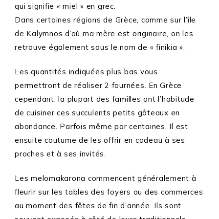
qui signifie « miel » en grec.
Dans certaines régions de Grèce, comme sur l’île
de Kalymnos d’où ma mère est originaire, on les
retrouve également sous le nom de « finikia ».
Les quantités indiquées plus bas vous
permettront de réaliser 2 fournées. En Grèce
cependant, la plupart des familles ont l’habitude
de cuisiner ces succulents petits gâteaux en
abondance. Parfois même par centaines. Il est
ensuite coutume de les offrir en cadeau à ses
proches et à ses invités.
Les melomakarona commencent généralement à
fleurir sur les tables des foyers ou des commerces
au moment des fêtes de fin d’année. Ils sont