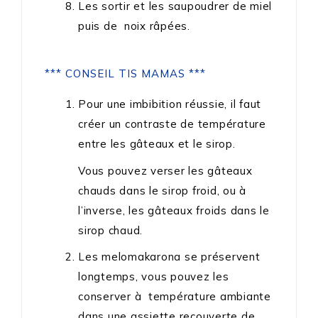
Les sortir et les saupoudrer de miel
puis de noix râpées.
*** CONSEIL TIS MAMAS ***
Pour une imbibition réussie, il faut
créer un contraste de température
entre les gâteaux et le sirop.
Vous pouvez verser les gâteaux
chauds dans le sirop froid, ou à
l’inverse, les gâteaux froids dans le
sirop chaud.
Les melomakarona se préservent
longtemps, vous pouvez les
conserver à température ambiante
dans une assiette recouverte de