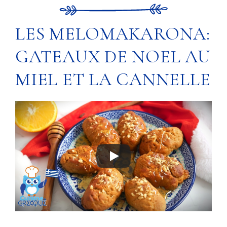
LES MELOMAKARONA:
GATEAUX DE NOEL AU
MIEL ET LA CANNELLE