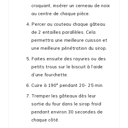
croquant, insérer un cerneau de noix
au centre de chaque pièce.
Percer au couteau chaque gâteau
de 2 entailles parallèles. Cela
permettra une meilleure cuisson et
une meilleure pénétration du sirop.
Faites ensuite des rayures ou des
petits trous sur le biscuit à l’aide
d’une fourchette.
Cuire à 190° pendant 20- 25 min.
Tremper les gâteaux dès leur
sortie du four dans le sirop froid
pendant environ 30 secondes de
chaque côté.