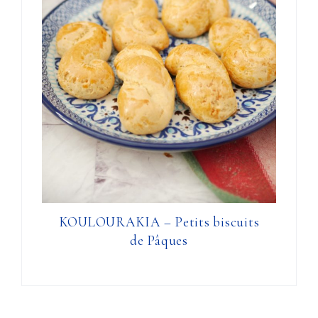
KOULOURAKIA – Petits biscuits
de Pâques