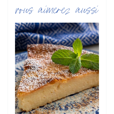
vous aimerez aussi