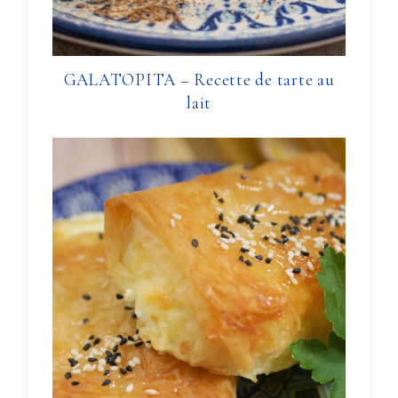
GALATOPITA – Recette de tarte au
lait