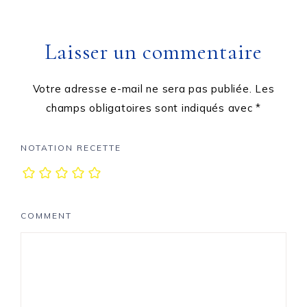
Laisser un commentaire
Votre adresse e-mail ne sera pas publiée.
Les
champs obligatoires sont indiqués avec
*
NOTATION RECETTE
COMMENT