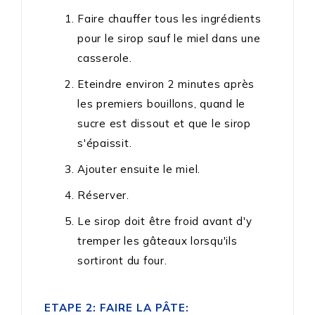
Faire chauffer tous les ingrédients
pour le sirop sauf le miel dans une
casserole.
Eteindre environ 2 minutes après
les premiers bouillons, quand le
sucre est dissout et que le sirop
s'épaissit.
Ajouter ensuite le miel.
Réserver.
Le sirop doit être froid avant d'y
tremper les gâteaux lorsqu'ils
sortiront du four.
ETAPE 2: FAIRE LA PÂTE: