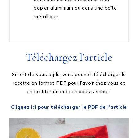
papier aluminium ou dans une boîte
métallique.
Téléchargez l’article
Si l’article vous a plu, vous pouvez télécharger la
recette en format PDF pour l’avoir chez vous et
en profiter quand bon vous semble :
Cliquez ici pour télécharger le PDF de l'article