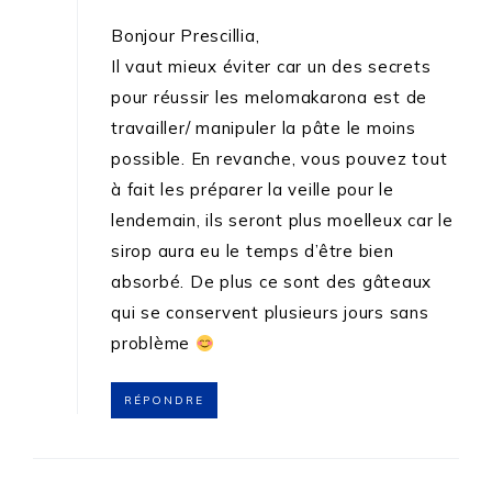
Bonjour Prescillia,
Il vaut mieux éviter car un des secrets
pour réussir les melomakarona est de
travailler/ manipuler la pâte le moins
possible. En revanche, vous pouvez tout
à fait les préparer la veille pour le
lendemain, ils seront plus moelleux car le
sirop aura eu le temps d’être bien
absorbé. De plus ce sont des gâteaux
qui se conservent plusieurs jours sans
problème
RÉPONDRE