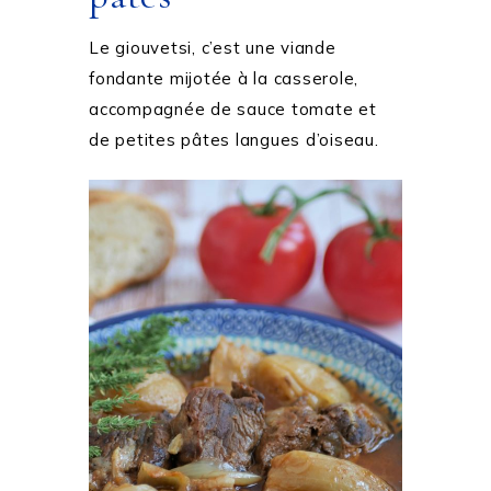
Le giouvetsi, c’est une viande
fondante mijotée à la casserole,
accompagnée de sauce tomate et
de petites pâtes langues d’oiseau.