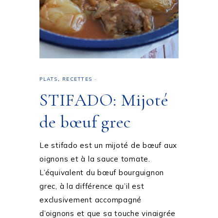
PLATS
,
RECETTES
·
STIFADO: Mijoté
de bœuf grec
Le stifado est un mijoté de bœuf aux
oignons et à la sauce tomate.
L’équivalent du bœuf bourguignon
grec, à la différence qu’il est
exclusivement accompagné
d’oignons et que sa touche vinaigrée