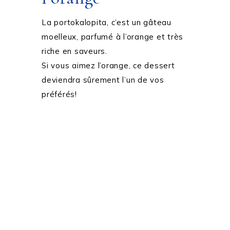
La portokalopita, c’est un gâteau
moelleux, parfumé à l’orange et très
riche en saveurs.
Si vous aimez l’orange, ce dessert
deviendra sûrement l’un de vos
préférés!