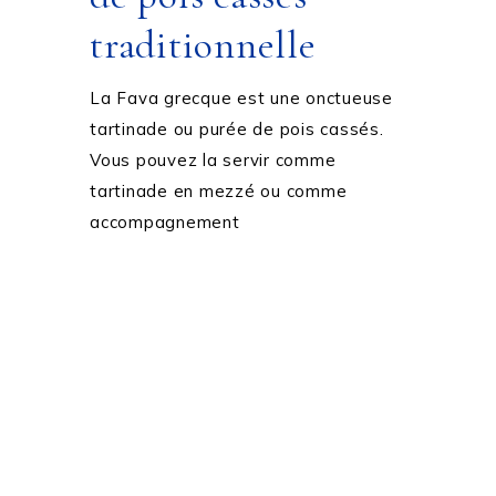
traditionnelle
La Fava grecque est une onctueuse
tartinade ou purée de pois cassés.
Vous pouvez la servir comme
tartinade en mezzé ou comme
accompagnement