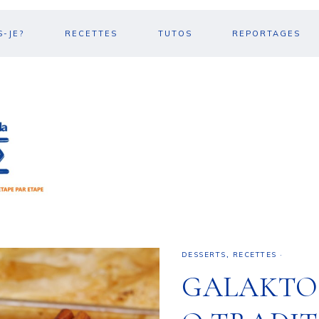
S-JE?
RECETTES
TUTOS
REPORTAGES
DESSERTS
,
RECETTES
·
GALAKTO