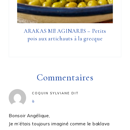
ARAKAS ME AGINARES – Petits
pois aux artichauts à la grecque
Commentaires
COQUIN SYLVIANE
DIT
à
Bonsoir Angélique,
Je m’étais toujours imaginé comme le baklava