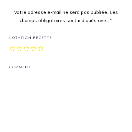
Votre adresse e-mail ne sera pas publiée.
Les
champs obligatoires sont indiqués avec
*
NOTATION RECETTE
COMMENT