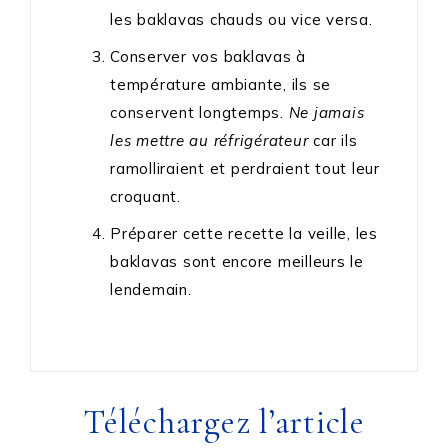
les baklavas chauds ou vice versa.
Conserver vos baklavas à
température ambiante, ils se
conservent longtemps.
Ne jamais
les mettre au réfrigérateur
car ils
ramolliraient et perdraient tout leur
croquant.
Préparer cette recette la veille, les
baklavas sont encore meilleurs le
lendemain.
Téléchargez l’article