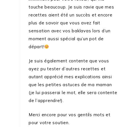
touche beaucoup. Je suis ravie que mes
recettes aient été un succès et encore
plus de savoir que vous avez fait
sensation avec vos baklavas lors d’un
moment aussi spécial qu’un pot de
départ!
Je suis également contente que vous
ayez pu tester d’autres recettes et
autant apprécié mes explications ainsi
que les petites astuces de ma maman
(je lui passerai le mot, elle sera contente
de l’apprendre!).
Merci encore pour vos gentils mots et
pour votre soutien.