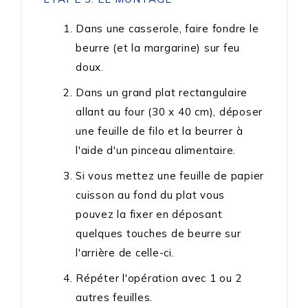
Dans une casserole, faire fondre le
beurre (et la margarine) sur feu
doux.
Dans un grand plat rectangulaire
allant au four (30 x 40 cm), déposer
une feuille de filo et la beurrer à
l'aide d'un pinceau alimentaire.
Si vous mettez une feuille de papier
cuisson au fond du plat vous
pouvez la fixer en déposant
quelques touches de beurre sur
l'arrière de celle-ci.
Répéter l'opération avec 1 ou 2
autres feuilles.