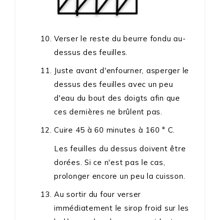
Verser le reste du beurre fondu au-
dessus des feuilles.
Juste avant d'enfourner, asperger le
dessus des feuilles avec un peu
d'eau du bout des doigts afin que
ces dernières ne brûlent pas.
Cuire 45 à 60 minutes à 160 ° C.
Les feuilles du dessus doivent être
dorées. Si ce n'est pas le cas,
prolonger encore un peu la cuisson.
Au sortir du four verser
immédiatement le sirop froid sur les