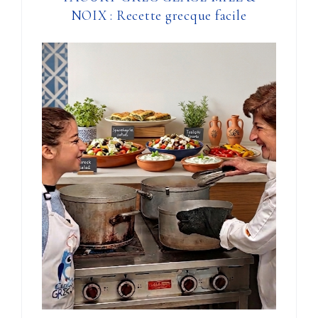
NOIX : Recette grecque facile