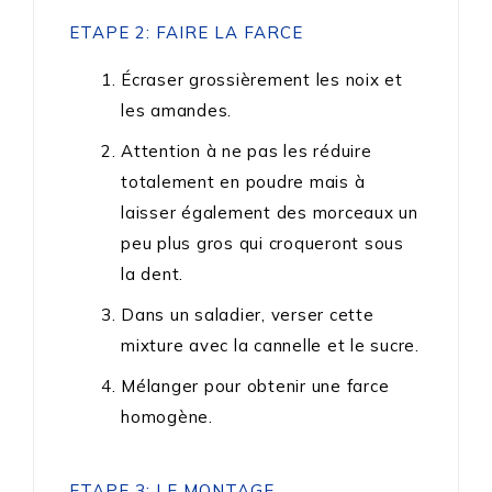
ETAPE 2: FAIRE LA FARCE
Écraser grossièrement les noix et
les amandes.
Attention à ne pas les réduire
totalement en poudre mais à
laisser également des morceaux un
peu plus gros qui croqueront sous
la dent.
Dans un saladier, verser cette
mixture avec la cannelle et le sucre.
Mélanger pour obtenir une farce
homogène.
ETAPE 3: LE MONTAGE