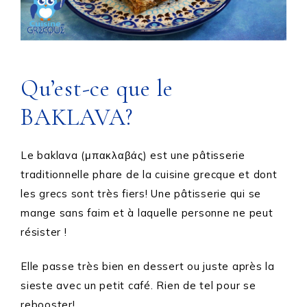
Qu’est-ce que le
BAKLAVA?
Le baklava (μπακλαβάς) est une pâtisserie
traditionnelle phare de la cuisine grecque et dont
les grecs sont très fiers! Une pâtisserie qui se
mange sans faim et à laquelle personne ne peut
résister !
Elle passe très bien en dessert ou juste après la
sieste avec un petit café. Rien de tel pour se
rebooster!