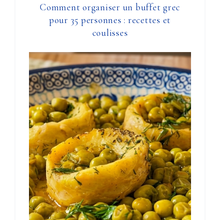
Comment organiser un buffet grec
pour 35 personnes : recettes et
coulisses