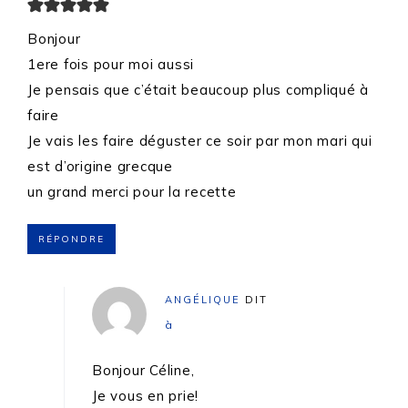
Bonjour
1ere fois pour moi aussi
Je pensais que c’était beaucoup plus compliqué à
faire
Je vais les faire déguster ce soir par mon mari qui
est d’origine grecque
un grand merci pour la recette
RÉPONDRE
ANGÉLIQUE
DIT
à
Bonjour Céline,
Je vous en prie!