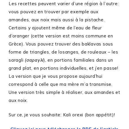
Les recettes peuvent varier d’une région à l’autre:
vous pouvez en trouver par exemple aux
amandes, aux noix mais aussi à la pistache.
Certains y ajoutent même de l’eau de fleur
d’oranger (cette version est moins commune en
Grèce). Vous pouvez trouver des baklavas sous
forme de triangles, de losanges, de rouleaux – les
saragli
(σαραγλί
), en portions familiales dans un
grand plat, en portions individuelles, et j’en passe!
La version que je vous propose aujourd’hui
correspond à celle que ma mère m’a transmise.
Une version très simple à réaliser, aux amandes et
aux noix.
Sur ce, je vous souhaite: Kali orexi (bon appétit)!