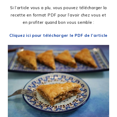
Si l’article vous a plu, vous pouvez télécharger la
recette en format PDF pour l’avoir chez vous et
en profiter quand bon vous semble :
Cliquez ici pour télécharger le PDF de l’article