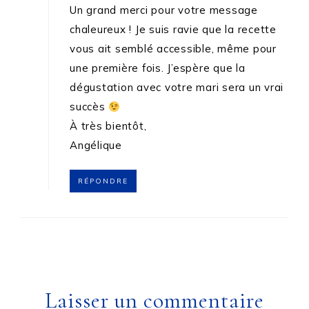
Un grand merci pour votre message
chaleureux ! Je suis ravie que la recette
vous ait semblé accessible, même pour
une première fois. J’espère que la
dégustation avec votre mari sera un vrai
succès
À très bientôt,
Angélique
RÉPONDRE
Laisser un commentaire