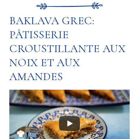
BAKLAVA GREC:
PÂTISSERIE
CROUSTILLANTE AUX
NOIX ET AUX
AMANDES