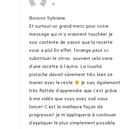
à
Bonsoir Sylviane,
Et surtout un grand merci pour votre
message qui m’a vraiment touchée! Je
suis contente de savoir que la recette
vous a plu! En effet, l’orange peut ici
substituer le citron, souvent cela varie
d’une recette à l’autre. La touche
pistache devait sûrement très bien se
marier avec le reste
Je suis également
très flattée d’apprendre que c’est grâce
à ma vidéo que vous avez osé vous
lancer! C’est la meilleure façon de
progresser! Je m’appliquerai à continuer
d’expliquer le plus simplement possible,