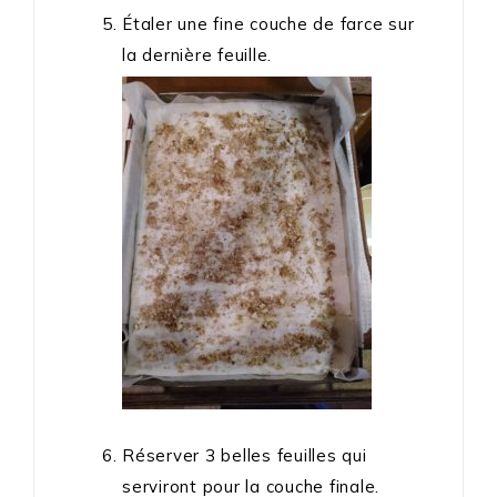
Étaler une fine couche de farce sur
la dernière feuille.
Réserver 3 belles feuilles qui
serviront pour la couche finale.