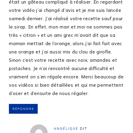
était un gâteau compliqué à réaliser. En regardant
votre vidéo j’ai changé d’avis et je me suis lancée
samedi dernier. J’ai réalisé votre recette sauf pour
le sirop. En effet, mon mari et moi ne sommes pas
très « citron » et un ami grec m’avait dit que sa
maman mettait de l’orange, alors j’ai fait fait avec
une orange et j’ai aussi mis du clou de girofle.
Sinon c’est votre recette avec noix, amandes et
pistaches. Je n’ai rencontré aucune difficulté et
vraiment on s’en régale encore. Merci beaucoup de
vos vidéos si bien détaillées et qui me permettent
d’oser et d’ensuite de nous régaler.
RÉPONDRE
ANGÉLIQUE
DIT