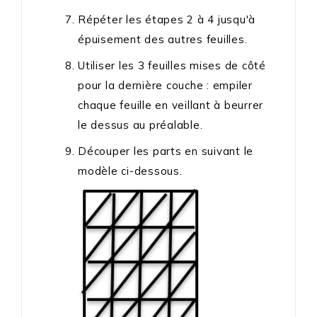
Répéter les étapes 2 à 4 jusqu'à
épuisement des autres feuilles.
Utiliser les 3 feuilles mises de côté
pour la dernière couche : empiler
chaque feuille en veillant à beurrer
le dessus au préalable.
Découper les parts en suivant le
modèle ci-dessous.