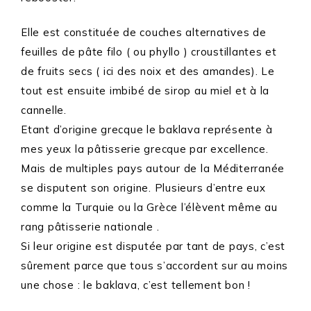
Elle est constituée de couches alternatives de
feuilles de pâte filo ( ou phyllo ) croustillantes et
de fruits secs ( ici des noix et des amandes). Le
tout est ensuite imbibé de sirop au miel et à la
cannelle.
Etant d’origine grecque le baklava représente à
mes yeux la pâtisserie grecque par excellence.
Mais de multiples pays autour de la Méditerranée
se disputent son origine. Plusieurs d’entre eux
comme la Turquie ou la Grèce l’élèvent même au
rang pâtisserie nationale .
Si leur origine est disputée par tant de pays, c’est
sûrement parce que tous s’accordent sur au moins
une chose : le baklava, c’est tellement bon !