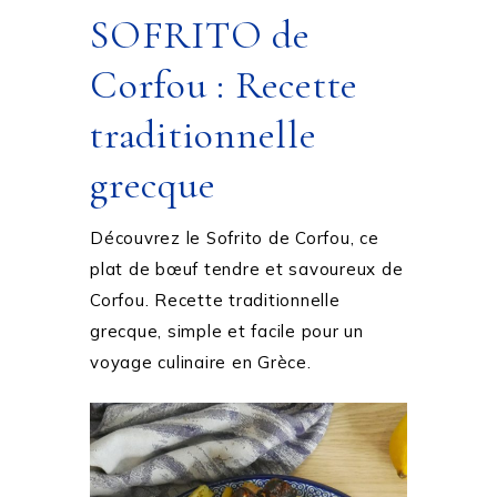
SOFRITO de
Corfou : Recette
traditionnelle
grecque
Découvrez le Sofrito de Corfou, ce
plat de bœuf tendre et savoureux de
Corfou. Recette traditionnelle
grecque, simple et facile pour un
voyage culinaire en Grèce.