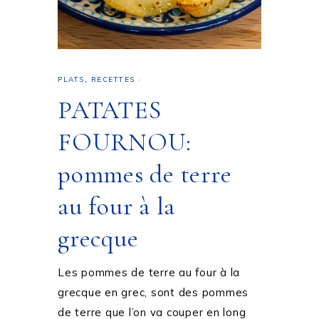
PLATS
,
RECETTES
·
PATATES
FOURNOU:
pommes de terre
au four à la
grecque
Les pommes de terre au four à la
grecque en grec, sont des pommes
de terre que l’on va couper en long