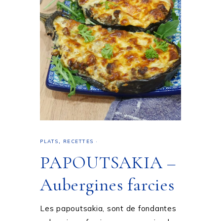
PLATS
,
RECETTES
·
PAPOUTSAKIA –
Aubergines farcies
Les papoutsakia, sont de fondantes