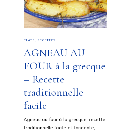
PLATS
,
RECETTES
·
AGNEAU AU
FOUR à la grecque
– Recette
traditionnelle
facile
Agneau au four à la grecque, recette
traditionnelle facile et fondante,