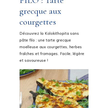
FILO : Tarte
grecque aux
courgettes
Découvrez la Kolokithopita sans
pâte filo : une tarte grecque
moelleuse aux courgettes, herbes
fraîches et fromages. Facile, légère
et savoureuse !