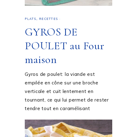
PLATS
,
RECETTES
·
GYROS DE
POULET au Four
maison
Gyros de poulet: la viande est
empilée en cône sur une broche
verticale et cuit lentement en
tournant, ce qui lui permet de rester
tendre tout en caramélisant