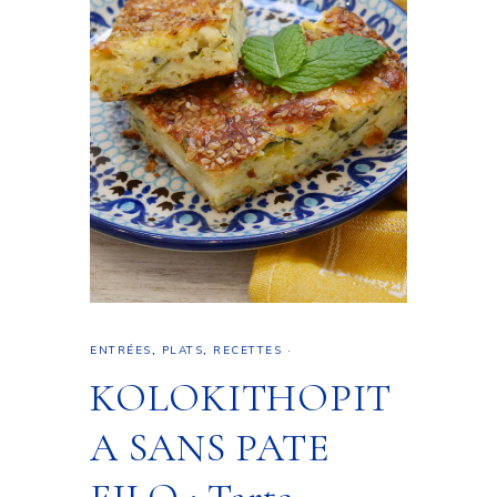
ENTRÉES
,
PLATS
,
RECETTES
·
KOLOKITHOPIT
A SANS PATE