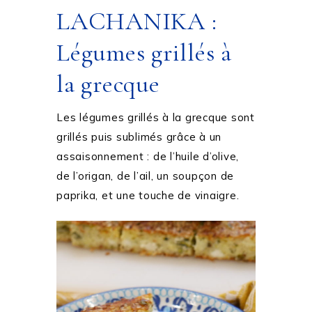
LACHANIKA :
Légumes grillés à
la grecque
Les légumes grillés à la grecque sont
grillés puis sublimés grâce à un
assaisonnement : de l’huile d’olive,
de l’origan, de l’ail, un soupçon de
paprika, et une touche de vinaigre.