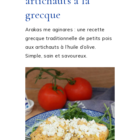
artichauts à la
grecque
Arakas me aginares : une recette
grecque traditionnelle de petits pois
aux artichauts à l’huile d’olive.
Simple, sain et savoureux.