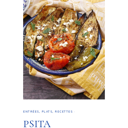
ENTRÉES
,
PLATS
,
RECETTES
·
PSITA