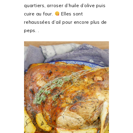
quartiers, arroser d’huile d’olive puis
cuire au four.
Elles sont
rehaussées d’ail pour encore plus de
peps. .