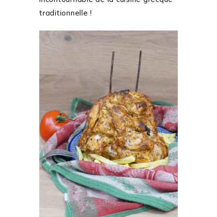
traditionnelle !