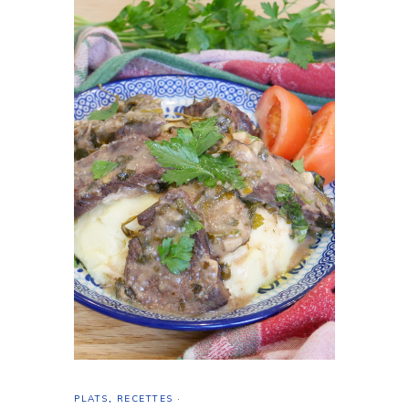
PLATS
,
RECETTES
·