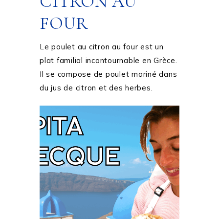
CITRON AU
FOUR
Le poulet au citron au four est un
plat familial incontournable en Grèce.
Il se compose de poulet mariné dans
du jus de citron et des herbes.