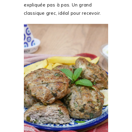
expliquée pas à pas. Un grand
classique grec, idéal pour recevoir.