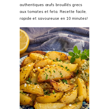
authentiques œufs brouillés grecs
aux tomates et feta. Recette facile,
rapide et savoureuse en 10 minutes!