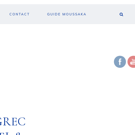
CONTACT
GUIDE MOUSSAKA
GREC