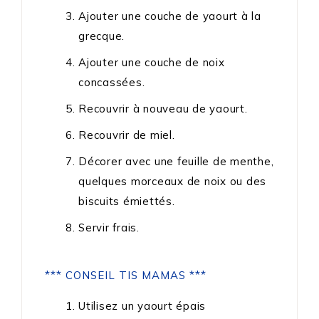
Ajouter une couche de yaourt à la
grecque.
Ajouter une couche de noix
concassées.
Recouvrir à nouveau de yaourt.
Recouvrir de miel.
Décorer avec une feuille de menthe,
quelques morceaux de noix ou des
biscuits émiettés.
Servir frais.
*** CONSEIL TIS MAMAS ***
Utilisez un yaourt épais