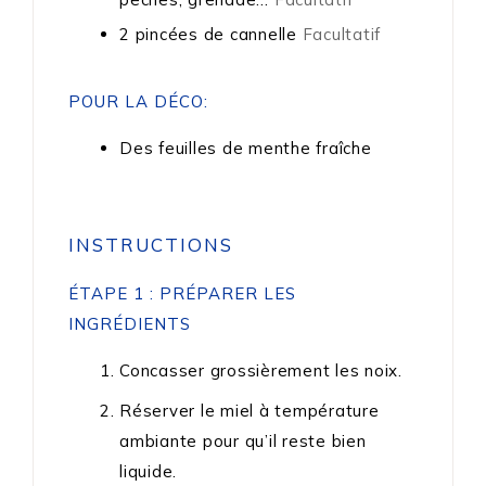
2
pincées
de cannelle
Facultatif
POUR LA DÉCO:
Des feuilles de menthe fraîche
INSTRUCTIONS
ÉTAPE 1 : PRÉPARER LES
INGRÉDIENTS
Concasser grossièrement les noix.
Réserver le miel à température
ambiante pour qu’il reste bien
liquide.