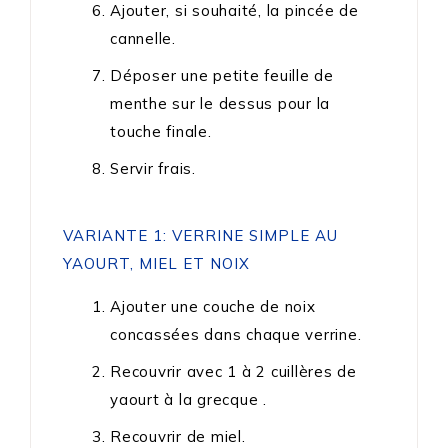
Ajouter, si souhaité, la pincée de
cannelle.
Déposer une petite feuille de
menthe sur le dessus pour la
touche finale.
Servir frais.
VARIANTE 1: VERRINE SIMPLE AU
YAOURT, MIEL ET NOIX
Ajouter une couche de noix
concassées dans chaque verrine.
Recouvrir avec 1 à 2 cuillères de
yaourt à la grecque .
Recouvrir de miel.