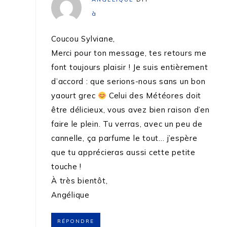
à
Coucou Sylviane,
Merci pour ton message, tes retours me
font toujours plaisir ! Je suis entièrement
d’accord : que serions-nous sans un bon
yaourt grec
Celui des Météores doit
être délicieux, vous avez bien raison d’en
faire le plein. Tu verras, avec un peu de
cannelle, ça parfume le tout… j’espère
que tu apprécieras aussi cette petite
touche !
À très bientôt,
Angélique
RÉPONDRE