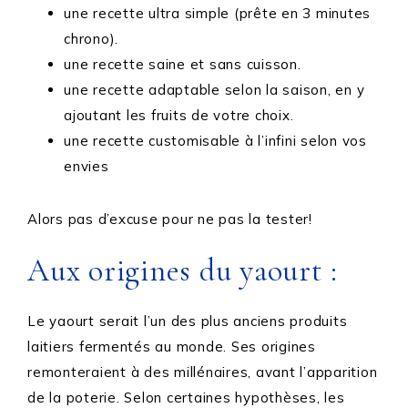
une recette ultra simple (prête en 3 minutes
chrono).
une recette saine et sans cuisson.
une recette adaptable selon la saison, en y
ajoutant les fruits de votre choix.
une recette customisable à l’infini selon vos
envies
Alors pas d’excuse pour ne pas la tester!
Aux origines du yaourt :
Le yaourt serait l’un des plus anciens produits
laitiers fermentés au monde. Ses origines
remonteraient à des millénaires, avant l’apparition
de la poterie. Selon certaines hypothèses, les