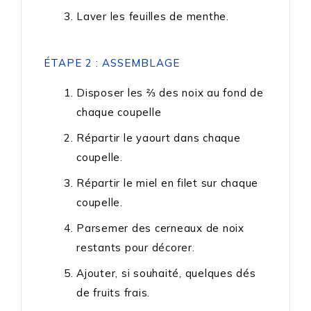
Laver les feuilles de menthe.
ÉTAPE 2 : ASSEMBLAGE
Disposer les ⅔ des noix au fond de
chaque coupelle
Répartir le yaourt dans chaque
coupelle.
Répartir le miel en filet sur chaque
coupelle.
Parsemer des cerneaux de noix
restants pour décorer.
Ajouter, si souhaité, quelques dés
de fruits frais.