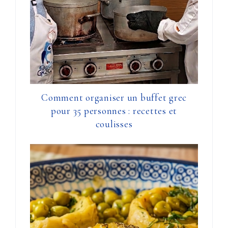
Comment organiser un buffet grec
pour 35 personnes : recettes et
coulisses