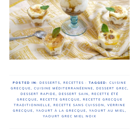
POSTED IN:
DESSERTS
,
RECETTES
· TAGGED:
CUISINE
GRECQUE
,
CUISINE MÉDITERRANÉENNE
,
DESSERT GREC
,
DESSERT RAPIDE
,
DESSERT SAIN
,
RECETTE ÉTÉ
GRECQUE
,
RECETTE GRECQUE
,
RECETTE GRECQUE
TRADITIONNELLE
,
RECETTE SANS CUISSON
,
VERRINE
GRECQUE
,
YAOURT À LA GRECQUE
,
YAOURT AU MIEL
,
YAOURT GREC MIEL NOIX