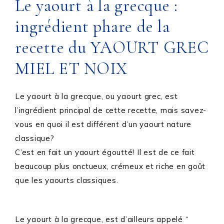
Le yaourt à la grecque :
ingrédient phare de la
recette du YAOURT GREC
MIEL ET NOIX
Le yaourt à la grecque, ou yaourt grec, est
l’ingrédient principal de cette recette, mais savez-
vous en quoi il est différent d’un yaourt nature
classique?
C’est en fait un yaourt égoutté! Il est de ce fait
beaucoup plus onctueux, crémeux et riche en goût
que les yaourts classiques.
Le yaourt à la grecque, est d’ailleurs appelé “