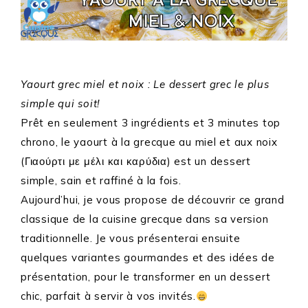
Yaourt grec miel et noix : Le dessert grec le plus
simple qui soit!
Prêt en seulement 3 ingrédients et 3 minutes top
chrono, le yaourt à la grecque au miel et aux noix
(Γιαούρτι με μέλι και καρύδια) est un dessert
simple, sain et raffiné à la fois.
Aujourd’hui, je vous propose de découvrir ce grand
classique de la cuisine grecque dans sa version
traditionnelle. Je vous présenterai ensuite
quelques variantes gourmandes et des idées de
présentation, pour le transformer en un dessert
chic, parfait à servir à vos invités.