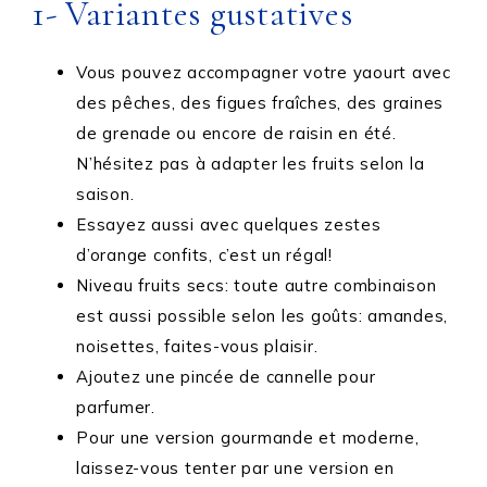
1- Variantes gustatives
Vous pouvez accompagner votre yaourt avec
des pêches, des figues fraîches, des graines
de grenade ou encore de raisin en été.
N’hésitez pas à adapter les fruits selon la
saison.
Essayez aussi avec quelques zestes
d’orange confits, c’est un régal!
Niveau fruits secs: toute autre combinaison
est aussi possible selon les goûts: amandes,
noisettes, faites-vous plaisir.
Ajoutez une pincée de cannelle pour
parfumer.
Pour une version gourmande et moderne,
laissez-vous tenter par une version en