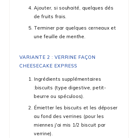
Ajouter, si souhaité, quelques dés
de fruits frais.
Terminer par quelques cerneaux et
une feuille de menthe.
VARIANTE 2 : VERRINE FAÇON
CHEESECAKE EXPRESS
Ingrédients supplémentaires
:biscuits (type digestive, petit-
beurre ou spéculoos).
Émietter les biscuits et les déposer
au fond des verrines (pour les
miennes j'ai mis 1/2 biscuit par
verrine).