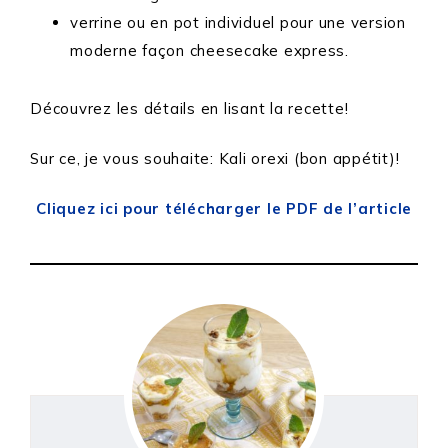
verrine ou en pot individuel pour une version
moderne façon cheesecake express.
Découvrez les détails en lisant la recette!
Sur ce, je vous souhaite: Kali orexi (bon appétit)!
Cliquez ici pour télécharger le PDF de l’article