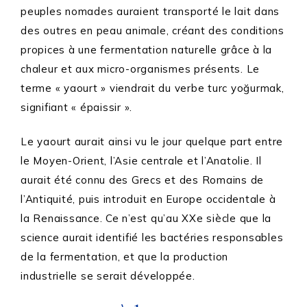
peuples nomades auraient transporté le lait dans
des outres en peau animale, créant des conditions
propices à une fermentation naturelle grâce à la
chaleur et aux micro-organismes présents. Le
terme « yaourt » viendrait du verbe turc yoğurmak,
signifiant « épaissir ».
Le yaourt aurait ainsi vu le jour quelque part entre
le Moyen-Orient, l’Asie centrale et l’Anatolie. Il
aurait été connu des Grecs et des Romains de
l’Antiquité, puis introduit en Europe occidentale à
la Renaissance. Ce n’est qu’au XXe siècle que la
science aurait identifié les bactéries responsables
de la fermentation, et que la production
industrielle se serait développée.