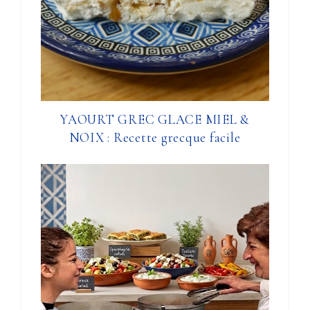
YAOURT GREC GLACE MIEL &
NOIX : Recette grecque facile