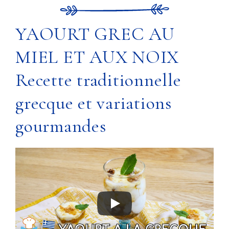
YAOURT GREC AU
MIEL ET AUX NOIX
Recette traditionnelle
grecque et variations
gourmandes