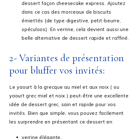
dessert façon cheesecake express. Ajoutez
dans ce cas des morceaux de biscuits
émiettés (de type digestive, petit-beurre,
spéculoos). En verrine, cela devient aussi une
belle alternative de dessert rapide et raffiné.
2- Variantes de présentation
pour bluffer vos invités:
Le yaourt à la grecque au miel et aux noix ( ou
yaourt grec miel et noix ) peut-être une excellente
idée de dessert grec, sain et rapide pour vos
invités. Bien que simple, vous pouvez facilement
les surprendre en présentant ce dessert en:
verrine élégante.