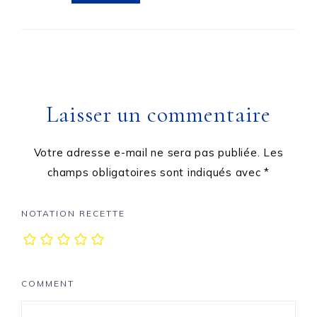
Laisser un commentaire
Votre adresse e-mail ne sera pas publiée.
Les
champs obligatoires sont indiqués avec
*
NOTATION RECETTE
COMMENT