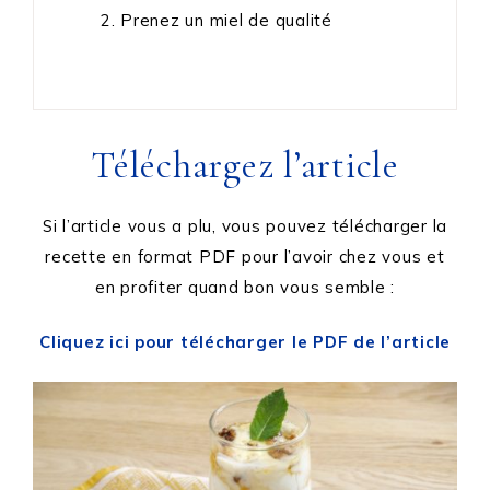
Prenez un miel de qualité
Téléchargez l’article
Si l’article vous a plu, vous pouvez télécharger la
recette en format PDF pour l’avoir chez vous et
en profiter quand bon vous semble :
Cliquez ici pour télécharger le PDF de l’article