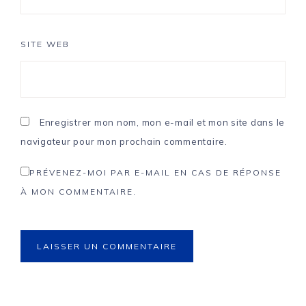
SITE WEB
Enregistrer mon nom, mon e-mail et mon site dans le
navigateur pour mon prochain commentaire.
PRÉVENEZ-MOI PAR E-MAIL EN CAS DE RÉPONSE
À MON COMMENTAIRE.