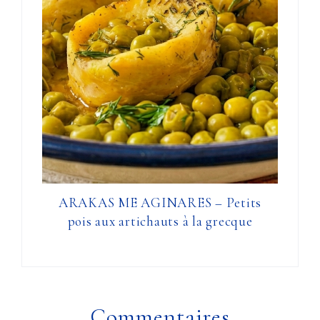
ARAKAS ME AGINARES – Petits
pois aux artichauts à la grecque
Commentaires