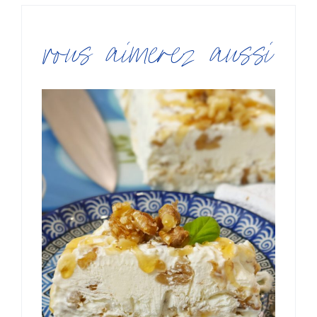
vous aimerez aussi