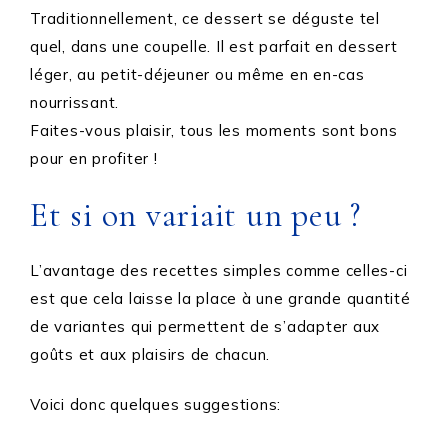
Traditionnellement, ce dessert se déguste tel
quel, dans une coupelle. Il est parfait en dessert
léger, au petit-déjeuner ou même en en-cas
nourrissant.
Faites-vous plaisir, tous les moments sont bons
pour en profiter !
Et si on variait un peu ?
L’avantage des recettes simples comme celles-ci
est que cela laisse la place à une grande quantité
de variantes qui permettent de s’adapter aux
goûts et aux plaisirs de chacun.
Voici donc quelques suggestions: