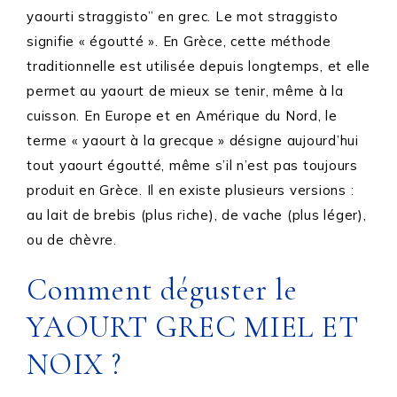
yaourti straggisto” en grec. Le mot straggisto
signifie « égoutté ». En Grèce, cette méthode
traditionnelle est utilisée depuis longtemps, et elle
permet au yaourt de mieux se tenir, même à la
cuisson. En Europe et en Amérique du Nord, le
terme « yaourt à la grecque » désigne aujourd’hui
tout yaourt égoutté, même s’il n’est pas toujours
produit en Grèce. Il en existe plusieurs versions :
au lait de brebis (plus riche), de vache (plus léger),
ou de chèvre.
Comment déguster le
YAOURT GREC MIEL ET
NOIX ?