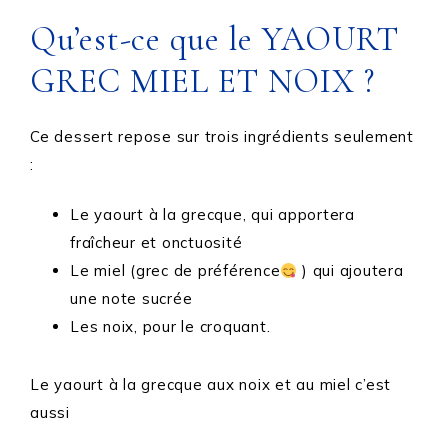
Qu’est-ce que le YAOURT
GREC MIEL ET NOIX ?
Ce dessert repose sur trois ingrédients seulement
:
Le yaourt à la grecque, qui apportera
fraîcheur et onctuosité
Le miel (grec de préférence
) qui ajoutera
une note sucrée
Les noix, pour le croquant.
Le yaourt à la grecque aux noix et au miel c’est
aussi