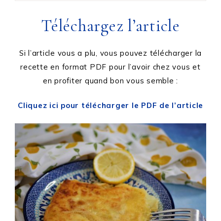
Téléchargez l’article
Si l’article vous a plu, vous pouvez télécharger la
recette en format PDF pour l’avoir chez vous et
en profiter quand bon vous semble :
Cliquez ici pour télécharger le PDF de l’article