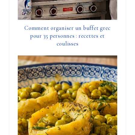
Comment organiser un buffet grec
pour 35 personnes : recettes et
coulisses