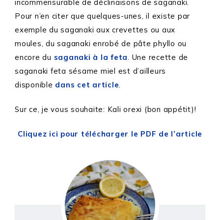
incommensurable de déclinaisons de saganaki.
Pour n’en citer que quelques-unes, il existe par
exemple du saganaki aux crevettes ou aux
moules, du saganaki enrobé de pâte phyllo ou
encore du
saganaki à la feta
. Une recette de
saganaki feta sésame miel est d’ailleurs
disponible
dans cet article
.
Sur ce, je vous souhaite: Kali orexi (bon appétit)!
Cliquez ici pour télécharger le PDF de l’article