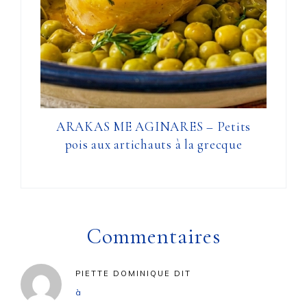
ARAKAS ME AGINARES – Petits
pois aux artichauts à la grecque
Commentaires
PIETTE DOMINIQUE
DIT
à