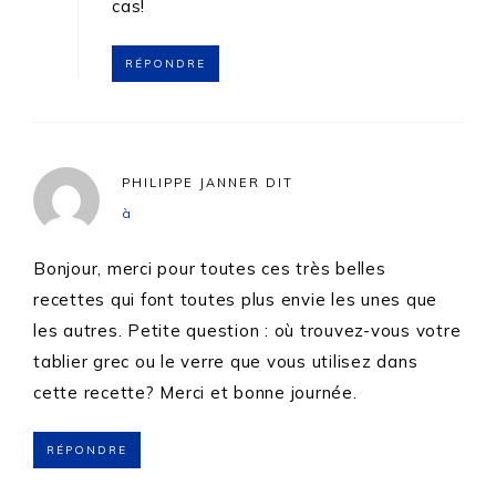
cas!
RÉPONDRE
PHILIPPE JANNER
DIT
à
Bonjour, merci pour toutes ces très belles
recettes qui font toutes plus envie les unes que
les autres. Petite question : où trouvez-vous votre
tablier grec ou le verre que vous utilisez dans
cette recette? Merci et bonne journée.
RÉPONDRE