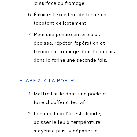
la surface du fromage.
Éliminer l'excédent de farine en
tapotant délicatement.
Pour une panure encore plus
épaisse, répéter l'opération et
tremper le fromage dans l'eau puis
dans la farine une seconde fois.
ETAPE 2: A LA POELE!
Mettre l’huile dans une poêle et
faire chauffer à feu vif.
Lorsque la poêle est chaude,
baisser le feu à température
moyenne puis y déposer le