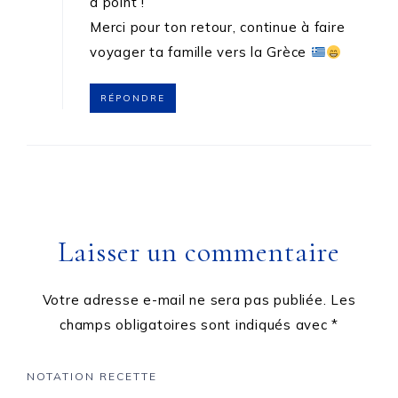
à point !
Merci pour ton retour, continue à faire
voyager ta famille vers la Grèce
RÉPONDRE
Laisser un commentaire
Votre adresse e-mail ne sera pas publiée.
Les
champs obligatoires sont indiqués avec
*
NOTATION RECETTE