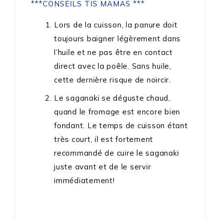
***CONSEILS TIS MAMAS ***
Lors de la cuisson, la panure doit
toujours baigner légèrement dans
l’huile et ne pas être en contact
direct avec la poêle. Sans huile,
cette dernière risque de noircir.
Le saganaki se déguste chaud,
quand le fromage est encore bien
fondant. Le temps de cuisson étant
très court, il est fortement
recommandé de cuire le saganaki
juste avant et de le servir
immédiatement!