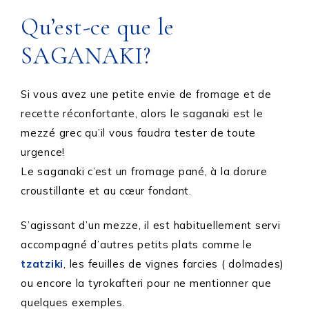
Qu’est-ce que le
SAGANAKI?
Si vous avez une petite envie de fromage et de
recette réconfortante, alors le saganaki est le
mezzé grec qu’il vous faudra tester de toute
urgence!
Le saganaki c’est un fromage pané, à la dorure
croustillante et au cœur fondant.
S’agissant d’un mezze, il est habituellement servi
accompagné d’autres petits plats comme le
tzatziki
, les feuilles de vignes farcies ( dolmades)
ou encore la tyrokafteri pour ne mentionner que
quelques exemples.