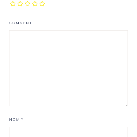
COMMENT
NOM
*