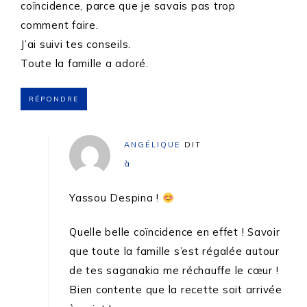
coïncidence, parce que je savais pas trop
comment faire.
J’ai suivi tes conseils.
Toute la famille a adoré.
RÉPONDRE
ANGÉLIQUE
DIT
à
Yassou Despina !
Quelle belle coïncidence en effet ! Savoir
que toute la famille s’est régalée autour
de tes saganakia me réchauffe le cœur !
Bien contente que la recette soit arrivée