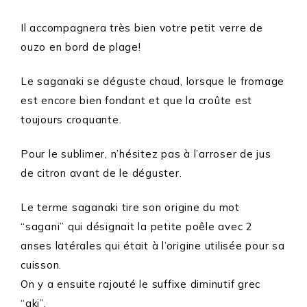
Il accompagnera très bien votre petit verre de
ouzo en bord de plage!
Le saganaki se déguste chaud, lorsque le fromage
est encore bien fondant et que la croûte est
toujours croquante.
Pour le sublimer, n’hésitez pas à l’arroser de jus
de citron avant de le déguster.
Le terme saganaki tire son origine du mot
“sagani” qui désignait la petite poêle avec 2
anses latérales qui était à l’origine utilisée pour sa
cuisson.
On y a ensuite rajouté le suffixe diminutif grec
“aki”.