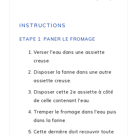
INSTRUCTIONS
ETAPE 1: PANER LE FROMAGE
Verser l'eau dans une assiette
creuse.
Disposer la farine dans une autre
assiette creuse.
Disposer cette 2e assiette à côté
de celle contenant l'eau.
Tremper le fromage dans l'eau puis
dans la farine.
Cette dernière doit recouvrir toute