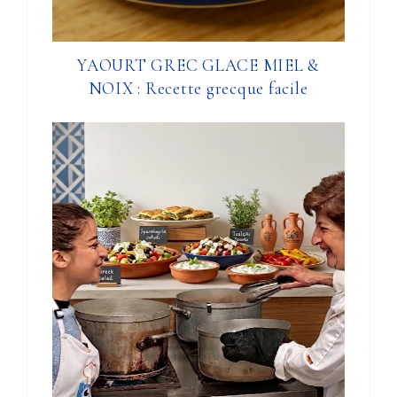
YAOURT GREC GLACE MIEL &
NOIX : Recette grecque facile