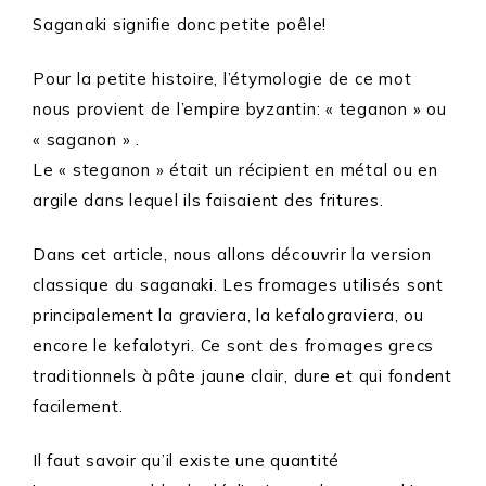
Saganaki signifie donc petite poêle!
Pour la petite histoire, l’étymologie de ce mot
nous provient de l’empire byzantin: « teganon » ou
« saganon » .
Le « steganon » était un récipient en métal ou en
argile dans lequel ils faisaient des fritures.
Dans cet article, nous allons découvrir la version
classique du saganaki. Les fromages utilisés sont
principalement la graviera, la kefalograviera, ou
encore le kefalotyri. Ce sont des fromages grecs
traditionnels à pâte jaune clair, dure et qui fondent
facilement.
Il faut savoir qu’il existe une quantité