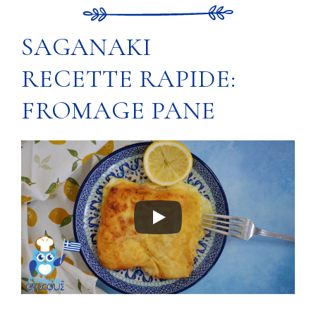
SAGANAKI
RECETTE RAPIDE:
FROMAGE PANE