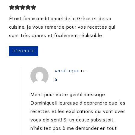
Étant fan inconditionnel de la Grèce et de sa
cuisine, je vous remercie pour vos recettes qui
sont très claires et facilement réalisable.
RÉPONDRE
ANGÉLIQUE
DIT
à
Merci pour votre gentil message
Dominique!Heureuse d’apprendre que les
recettes et les explications qui vont avec
vous plaisent! Si un doute subsistait,
n’hésitez pas à me demander en tout