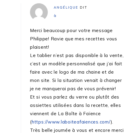
ANGÉLIQUE
DIT
à
Merci beaucoup pour votre message
Philippe! Ravie que mes recettes vous
plaisent!
Le tablier n’est pas disponible à la vente,
c’est un modèle personnalisé que j’ai fait
faire avec le logo de ma chaine et de
mon site. Si la situation venait à changer
je ne manquerai pas de vous prévenir!
Et si vous parlez du verre ou plutôt des
assiettes utilisées dans la recette, elles
viennent de La Boîte à Faïence
(
https://www.laboiteafaiences.com/
).
Très belle journée à vous et encore merci