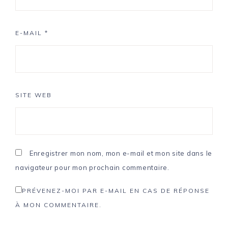
E-MAIL
*
SITE WEB
Enregistrer mon nom, mon e-mail et mon site dans le
navigateur pour mon prochain commentaire.
PRÉVENEZ-MOI PAR E-MAIL EN CAS DE RÉPONSE
À MON COMMENTAIRE.