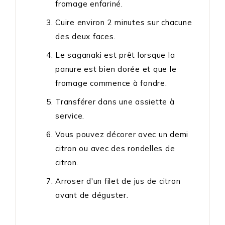
fromage enfariné.
Cuire environ 2 minutes sur chacune
des deux faces.
Le saganaki est prêt lorsque la
panure est bien dorée et que le
fromage commence à fondre.
Transférer dans une assiette à
service.
Vous pouvez décorer avec un demi
citron ou avec des rondelles de
citron.
Arroser d'un filet de jus de citron
avant de déguster.