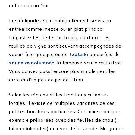
entier aujourd’hui.
Les dolmades sont habituellement servis en
entrée comme mezze ou en plat principal.
Dégustez les tièdes ou froids, au choix! Les
feuilles de vigne sont souvent accompagnées de
yaourt à la grecque ou de
tzatziki
ou parfois de
sauce avgolemono
, la fameuse sauce œuf citron.
Vous pouvez aussi encore plus simplement les
arroser d’un peu de jus de citron.
Selon les régions et les traditions culinaires
locales, il existe de multiples variantes de ces
petites bouchées parfumées. Certaines sont par
exemple préparées avec des feuilles de chou (
lahanodolmades) ou avec de la viande. Ma grand-