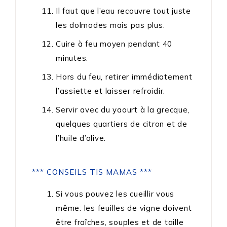
Il faut que l’eau recouvre tout juste
les dolmades mais pas plus.
Cuire à feu moyen pendant 40
minutes.
Hors du feu, retirer immédiatement
l’assiette et laisser refroidir.
Servir avec du yaourt à la grecque,
quelques quartiers de citron et de
l’huile d’olive.
*** CONSEILS TIS MAMAS ***
Si vous pouvez les cueillir vous
même: les feuilles de vigne doivent
être fraîches, souples et de taille