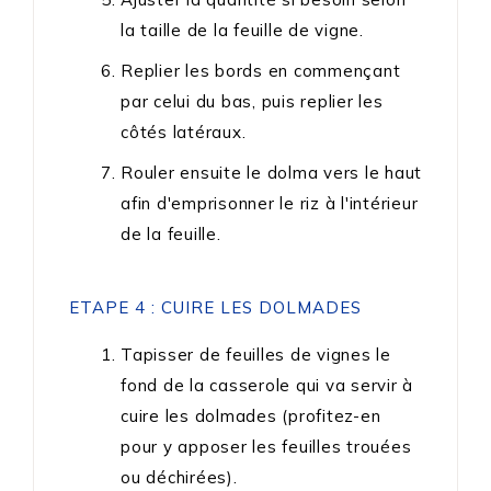
la taille de la feuille de vigne.
Replier les bords en commençant
par celui du bas, puis replier les
côtés latéraux.
Rouler ensuite le dolma vers le haut
afin d'emprisonner le riz à l'intérieur
de la feuille.
ETAPE 4 : CUIRE LES DOLMADES
Tapisser de feuilles de vignes le
fond de la casserole qui va servir à
cuire les dolmades (profitez-en
pour y apposer les feuilles trouées
ou déchirées).