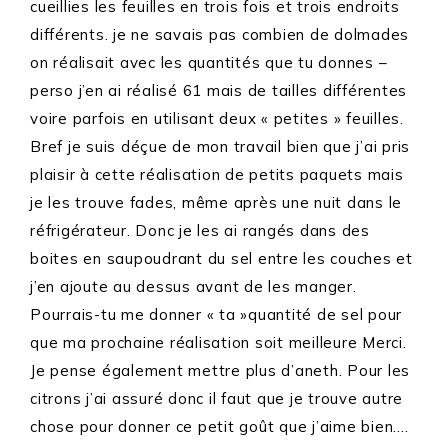
cueillies les feuilles en trois fois et trois endroits
différents. je ne savais pas combien de dolmades
on réalisait avec les quantités que tu donnes –
perso j’en ai réalisé 61 mais de tailles différentes
voire parfois en utilisant deux « petites » feuilles.
Bref je suis déçue de mon travail bien que j’ai pris
plaisir à cette réalisation de petits paquets mais
je les trouve fades, même après une nuit dans le
réfrigérateur. Donc je les ai rangés dans des
boites en saupoudrant du sel entre les couches et
j’en ajoute au dessus avant de les manger.
Pourrais-tu me donner « ta »quantité de sel pour
que ma prochaine réalisation soit meilleure Merci.
Je pense également mettre plus d’aneth. Pour les
citrons j’ai assuré donc il faut que je trouve autre
chose pour donner ce petit goût que j’aime bien….