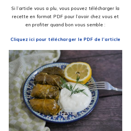
Si l’article vous a plu, vous pouvez télécharger la
recette en format PDF pour l’avoir chez vous et
en profiter quand bon vous semble :
Cliquez ici pour télécharger le PDF de l’article