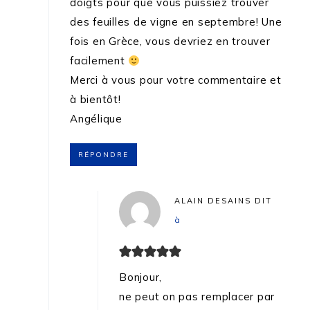
doigts pour que vous puissiez trouver
des feuilles de vigne en septembre! Une
fois en Grèce, vous devriez en trouver
facilement
Merci à vous pour votre commentaire et
à bientôt!
Angélique
RÉPONDRE
ALAIN DESAINS
DIT
à
Bonjour,
ne peut on pas remplacer par