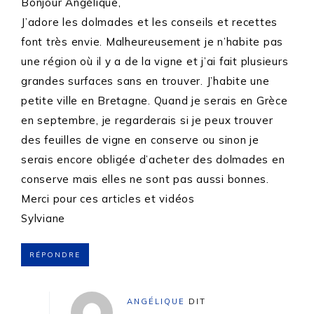
Bonjour Angélique,
J’adore les dolmades et les conseils et recettes
font très envie. Malheureusement je n’habite pas
une région où il y a de la vigne et j’ai fait plusieurs
grandes surfaces sans en trouver. J’habite une
petite ville en Bretagne. Quand je serais en Grèce
en septembre, je regarderais si je peux trouver
des feuilles de vigne en conserve ou sinon je
serais encore obligée d’acheter des dolmades en
conserve mais elles ne sont pas aussi bonnes.
Merci pour ces articles et vidéos
Sylviane
RÉPONDRE
ANGÉLIQUE
DIT