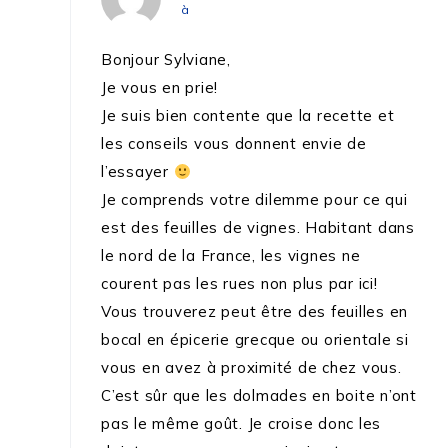
à
Bonjour Sylviane,
Je vous en prie!
Je suis bien contente que la recette et
les conseils vous donnent envie de
l’essayer
Je comprends votre dilemme pour ce qui
est des feuilles de vignes. Habitant dans
le nord de la France, les vignes ne
courent pas les rues non plus par ici!
Vous trouverez peut être des feuilles en
bocal en épicerie grecque ou orientale si
vous en avez à proximité de chez vous.
C’est sûr que les dolmades en boite n’ont
pas le même goût. Je croise donc les