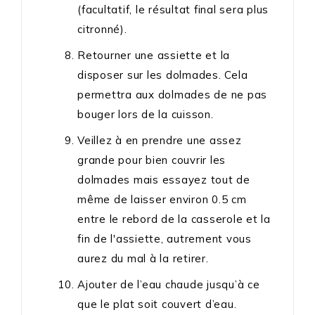
(facultatif, le résultat final sera plus
citronné).
Retourner une assiette et la
disposer sur les dolmades. Cela
permettra aux dolmades de ne pas
bouger lors de la cuisson.
Veillez à en prendre une assez
grande pour bien couvrir les
dolmades mais essayez tout de
même de laisser environ 0.5 cm
entre le rebord de la casserole et la
fin de l'assiette, autrement vous
aurez du mal à la retirer.
Ajouter de l’eau chaude jusqu’à ce
que le plat soit couvert d’eau.