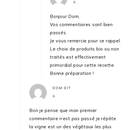
à
Bonjour Dom,
Vos commentaires sont bien
passés.
​Je vous remercie pour ce rappel.
Le choix de produits bio ou non
traités est effectivement
primordial pour cette recette.
Bonne préparation !
DOM
DIT
à
Bon je pense que mon premier
commentaire n’est pas passé je répète
la vigne est un des végétaux les plus