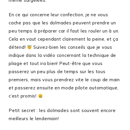
même surgelées.
En ce qui concerne leur confection, je ne vous
cache pas que les dolmades peuvent prendre un
peu temps à préparer car il faut les rouler un à un.
Cela en vaut cependant clairement la peine, et ça
détend!
Suivez-bien les conseils que je vous
indique dans la vidéo concernant la technique de
pliage et tout ira bien! Peut-être que vous
passerez un peu plus de temps sur les tous
premiers, mais vous prendrez vite le coup de main
et passerez ensuite en mode pilote automatique,
c’est promis!
Petit secret : les dolmades sont souvent encore
meilleurs le lendemain!