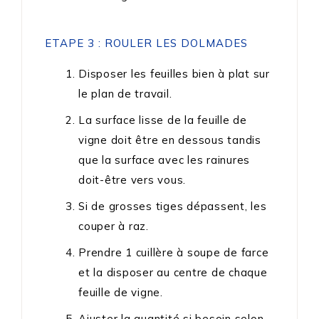
ETAPE 3 : ROULER LES DOLMADES
Disposer les feuilles bien à plat sur
le plan de travail.
La surface lisse de la feuille de
vigne doit être en dessous tandis
que la surface avec les rainures
doit-être vers vous.
Si de grosses tiges dépassent, les
couper à raz.
Prendre 1 cuillère à soupe de farce
et la disposer au centre de chaque
feuille de vigne.
Ajuster la quantité si besoin selon