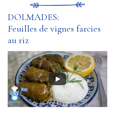
DOLMADES:
Feuilles de vignes farcies
au riz