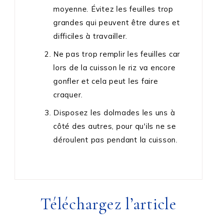
moyenne. Évitez les feuilles trop
grandes qui peuvent être dures et
difficiles à travailler.
Ne pas trop remplir les feuilles car
lors de la cuisson le riz va encore
gonfler et cela peut les faire
craquer.
Disposez les dolmades les uns à
côté des autres, pour qu'ils ne se
déroulent pas pendant la cuisson.
Téléchargez l’article