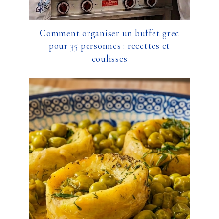
Comment organiser un buffet grec
pour 35 personnes : recettes et
coulisses