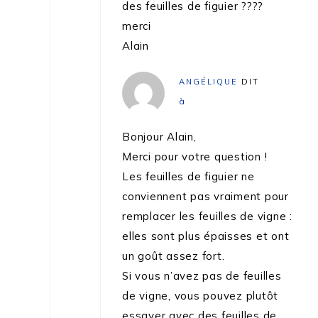
des feuilles de figuier ????
merci
Alain
ANGÉLIQUE
DIT
à
Bonjour Alain,
Merci pour votre question !
Les feuilles de figuier ne
conviennent pas vraiment pour
remplacer les feuilles de vigne :
elles sont plus épaisses et ont
un goût assez fort.
Si vous n’avez pas de feuilles
de vigne, vous pouvez plutôt
essayer avec des feuilles de