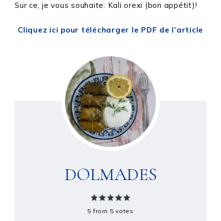
Sur ce, je vous souhaite: Kali orexi (bon appétit)!
Cliquez ici pour télécharger le PDF de l’article
DOLMADES
5
from
5
votes