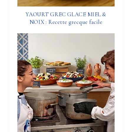
YAOURT GREC GLACE MIEL &
NOIX : Recette grecque facile