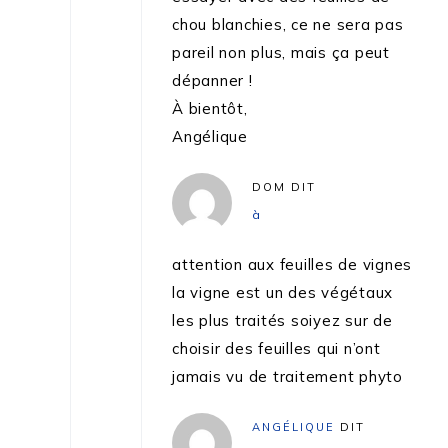
chou blanchies, ce ne sera pas
pareil non plus, mais ça peut
dépanner !
À bientôt,
Angélique
DOM
DIT
à
attention aux feuilles de vignes
la vigne est un des végétaux
les plus traités soiyez sur de
choisir des feuilles qui n’ont
jamais vu de traitement phyto
ANGÉLIQUE
DIT