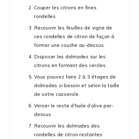
Couper les citrons en fines
rondelles.
Recouvrir les feuilles de vigne de
ces rondelles de citron de façon à
former une couche au-dessus.
Disposer les dolmades sur les
citrons en formant des cercles.
Vous pouvez faire 2 à 3 étages de
dolmades si besoin et selon la taille
de votre casserole.
Verser le reste d’huile d’olive par-
dessus.
Recouvrir les dolmades des
rondelles de citron restantes