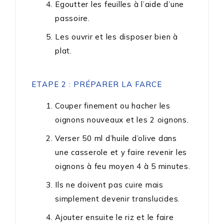
Egoutter les feuilles à l’aide d’une
passoire.
Les ouvrir et les disposer bien à
plat.
ETAPE 2 : PRÉPARER LA FARCE
Couper finement ou hacher les
oignons nouveaux et les 2 oignons.
Verser 50 ml d’huile d’olive dans
une casserole et y faire revenir les
oignons à feu moyen 4 à 5 minutes.
Ils ne doivent pas cuire mais
simplement devenir translucides.
Ajouter ensuite le riz et le faire