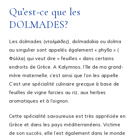
Qu’est-ce que les
DOLMADES?
Les dolmades (
ντολμάδες
), dolmadakia ou dolma
au singulier sont appelés également « phylla » (
Φύλλα) qui veut dire « feuilles » dans certains
endroits de Grèce. A Kalymnos, l’île de ma grand-
mère maternelle, c’est ainsi que l’on les appelle.
C’est une spécialité culinaire grecque à base de
feuilles de vigne farcies au riz, aux herbes
aromatiques et à l’oignon.
Cette spécialité savoureuse est très appréciée en
Grèce et dans les pays méditerranéens. Victime
de son succès, elle l’est également dans le monde