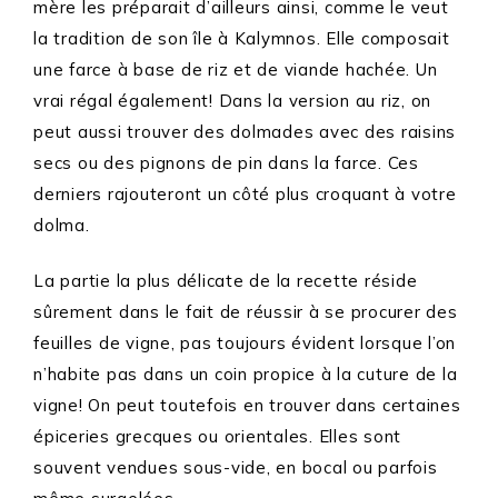
mère les préparait d’ailleurs ainsi, comme le veut
la tradition de son île à Kalymnos. Elle composait
une farce à base de riz et de viande hachée. Un
vrai régal également! Dans la version au riz, on
peut aussi trouver des dolmades avec des raisins
secs ou des pignons de pin dans la farce. Ces
derniers rajouteront un côté plus croquant à votre
dolma.
La partie la plus délicate de la recette réside
sûrement dans le fait de réussir à se procurer des
feuilles de vigne, pas toujours évident lorsque l’on
n’habite pas dans un coin propice à la cuture de la
vigne! On peut toutefois en trouver dans certaines
épiceries grecques ou orientales. Elles sont
souvent vendues sous-vide, en bocal ou parfois