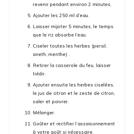
revenir pendant environ 2 minutes.
Ajouter les 250 ml d’eau.
Laisser mijoter 5 minutes, le temps
que le riz absorbe l’eau.
Ciseler toutes les herbes (persil,
aneth, menthe) .
Retirer la casserole du feu, laisser
tiédir.
Ajouter ensuite les herbes ciselées,
le jus de citron et le zeste de citron,
saler et poivrer.
Mélanger.
Goûter et rectifier l’assaisonnement
à votre goût si nécessaire.