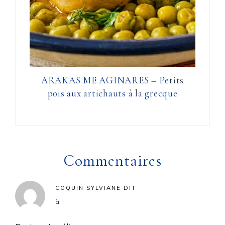
ARAKAS ME AGINARES – Petits
pois aux artichauts à la grecque
Commentaires
COQUIN SYLVIANE
DIT
à