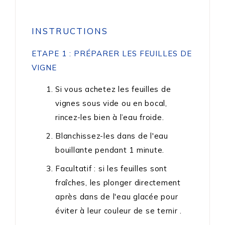
INSTRUCTIONS
ETAPE 1 : PRÉPARER LES FEUILLES DE
VIGNE
Si vous achetez les feuilles de
vignes sous vide ou en bocal,
rincez-les bien à l’eau froide.
Blanchissez-les dans de l'eau
bouillante pendant 1 minute.
Facultatif : si les feuilles sont
fraîches, les plonger directement
après dans de l'eau glacée pour
éviter à leur couleur de se ternir .